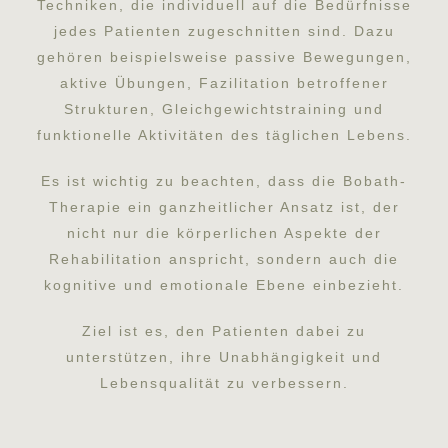
Techniken, die individuell auf die Bedürfnisse
jedes Patienten zugeschnitten sind. Dazu
gehören beispielsweise passive Bewegungen,
aktive Übungen, Fazilitation betroffener
Strukturen, Gleichgewichtstraining und
funktionelle Aktivitäten des täglichen Lebens.
Es ist wichtig zu beachten, dass die Bobath-
Therapie ein ganzheitlicher Ansatz ist, der
nicht nur die körperlichen Aspekte der
Rehabilitation anspricht, sondern auch die
kognitive und emotionale Ebene einbezieht.
Ziel ist es, den Patienten dabei zu
unterstützen, ihre Unabhängigkeit und
Lebensqualität zu verbessern.