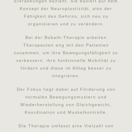
Erkrankungen bezieht. Sie basiert auf dem
Konzept der Neuroplastizität, also der
Fähigkeit des Gehirns, sich neu zu
organisieren und zu verändern.
Bei der Bobath-Therapie arbeiten
Therapeuten eng mit den Patienten
zusammen, um ihre Bewegungsfähigkeit zu
verbessern, ihre funktionelle Mobilität zu
fördern und diese im Alltag besser zu
integrieren.
Der Fokus liegt dabei auf Förderung von
normalen Bewegungsmustern und
Wiederherstellung von Gleichgewicht,
Koordination und Muskelkontrolle.
Die Therapie umfasst eine Vielzahl von