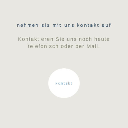
nehmen sie mit uns kontakt auf
Kontaktieren Sie uns noch heute
telefonisch oder per Mail.
kontakt