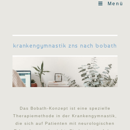
Menü
krankengymnastik zns nach bobath
Das Bobath-Konzept ist eine spezielle
Therapiemethode in der Krankengymnastik,
die sich auf Patienten mit neurologischen