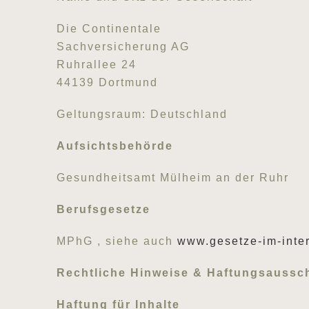
Die Continentale
Sachversicherung AG
Ruhrallee 24
44139 Dortmund
Geltungsraum: Deutschland
Aufsichtsbehörde
Gesundheitsamt Mülheim an der Ruhr
Berufsgesetze
MPhG , siehe auch
www.gesetze-im-inte
Rechtliche Hinweise & Haftungsaussc
Haftung für Inhalte