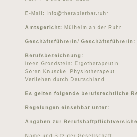
E-Mail: info@therapierbar.ruhr
Amtsgericht:
Mülheim an der Ruhr
Geschäftsführerin/ Geschäftsführerin:
Berufsbezeichnung:
Ireen Grondstein: Ergotherapeutin
Sören Knuscke: Physiotherapeut
Verliehen durch Deutschland
Es gelten folgende berufsrechtliche 
Regelungen einsehbar unter:
Angaben zur Berufshaftpflichtversich
Name und Sitz der Gesellschaft