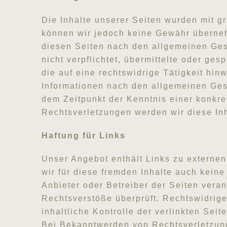
Die Inhalte unserer Seiten wurden mit grö
können wir jedoch keine Gewähr überneh
diesen Seiten nach den allgemeinen Gese
nicht verpflichtet, übermittelte oder g
die auf eine rechtswidrige Tätigkeit hi
Informationen nach den allgemeinen Gese
dem Zeitpunkt der Kenntnis einer konkr
Rechtsverletzungen werden wir diese In
Haftung für Links
Unser Angebot enthält Links zu externen
wir für diese fremden Inhalte auch keine
Anbieter oder Betreiber der Seiten veran
Rechtsverstöße überprüft. Rechtswidrige
inhaltliche Kontrolle der verlinkten Sei
Bei Bekanntwerden von Rechtsverletzung