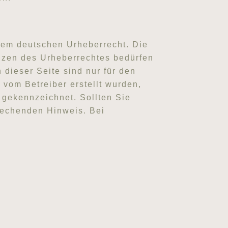
 dem deutschen Urheberrecht. Die
enzen des Urheberrechtes bedürfen
 dieser Seite sind nur für den
t vom Betreiber erstellt wurden,
e gekennzeichnet. Sollten Sie
rechenden Hinweis. Bei