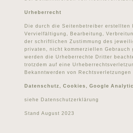
Urheberrecht
Die durch die Seitenbetreiber erstellte
Vervielfältigung, Bearbeitung, Verbreit
der schriftlichen Zustimmung des jeweil
privaten, nicht kommerziellen Gebrauch g
werden die Urheberrechte Dritter beacht
trotzdem auf eine Urheberrechtsverletz
Bekanntwerden von Rechtsverletzungen w
Datenschutz, Cookies, Google Analytic
siehe Datenschutzerklärung
Stand August 2023